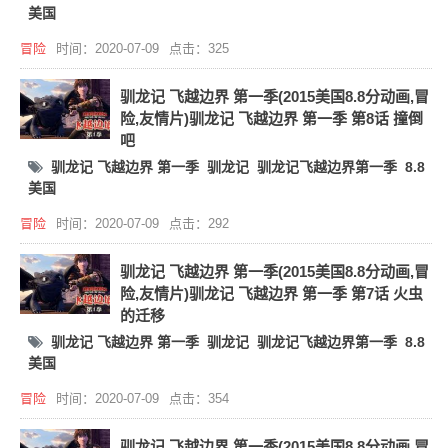
美国
冒险
时间：2020-07-09
点击：325
驯龙记 飞越边界 第一季(2015美国8.8分动画,冒
险,友情片)驯龙记 飞越边界 第一季 第8话 撞倒
吧
驯龙记 飞越边界 第一季
驯龙记
驯龙记飞越边界第一季
8.8
美国
冒险
时间：2020-07-09
点击：292
驯龙记 飞越边界 第一季(2015美国8.8分动画,冒
险,友情片)驯龙记 飞越边界 第一季 第7话 火虫
的迁移
驯龙记 飞越边界 第一季
驯龙记
驯龙记飞越边界第一季
8.8
美国
冒险
时间：2020-07-09
点击：354
驯龙记 飞越边界 第一季(2015美国8.8分动画,冒