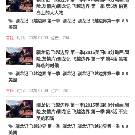
险,友情片)驯龙记 飞越边界 第一季 第5话 伯克
岛上的大人物
驯龙记 飞越边界 第一季
驯龙记
驯龙记飞越边界第一季
8.8
美国
冒险
时间：2020-07-09
点击：294
驯龙记 飞越边界 第一季(2015美国8.8分动画,冒
险,友情片)驯龙记 飞越边界 第一季 第4话 黑夜
降临的时候
驯龙记 飞越边界 第一季
驯龙记
驯龙记飞越边界第一季
8.8
美国
冒险
时间：2020-07-09
点击：261
驯龙记 飞越边界 第一季(2015美国8.8分动画,冒
险,友情片)驯龙记 飞越边界 第一季 第3话 不完
美的和谐
驯龙记 飞越边界 第一季
驯龙记
驯龙记飞越边界第一季
8.8
美国