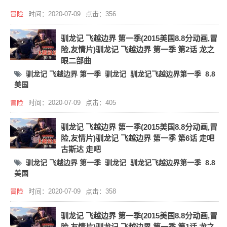
冒险
时间：2020-07-09
点击：356
驯龙记 飞越边界 第一季(2015美国8.8分动画,冒
险,友情片)驯龙记 飞越边界 第一季 第2话 龙之
眼二部曲
驯龙记 飞越边界 第一季
驯龙记
驯龙记飞越边界第一季
8.8
美国
冒险
时间：2020-07-09
点击：405
驯龙记 飞越边界 第一季(2015美国8.8分动画,冒
险,友情片)驯龙记 飞越边界 第一季 第6话 走吧
古斯达 走吧
驯龙记 飞越边界 第一季
驯龙记
驯龙记飞越边界第一季
8.8
美国
冒险
时间：2020-07-09
点击：358
驯龙记 飞越边界 第一季(2015美国8.8分动画,冒
险,友情片)驯龙记 飞越边界 第一季 第1话 龙之