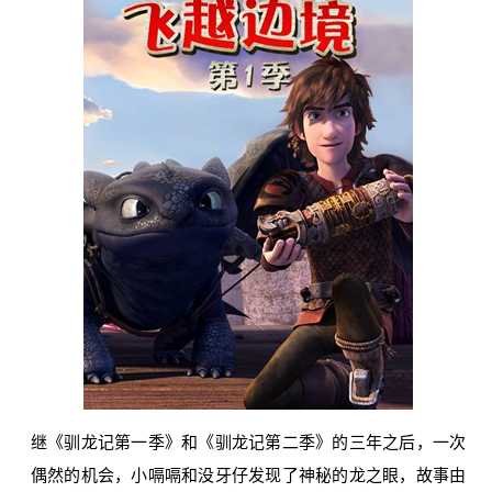
继《驯龙记第一季》和《驯龙记第二季》的三年之后，一次
偶然的机会，小嗝嗝和没牙仔发现了神秘的龙之眼，故事由