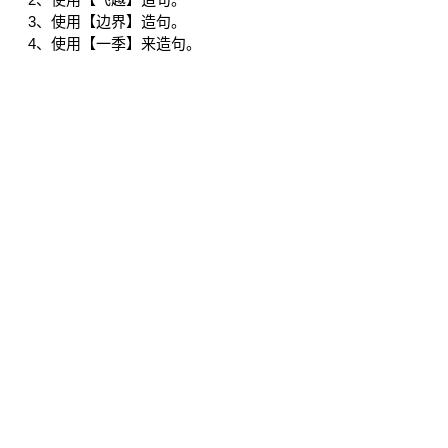
3、使用【边界】造句。
4、使用【一季】来造句。