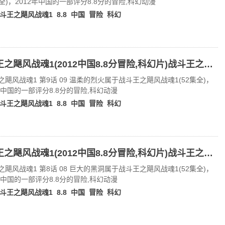
集全)，2012年中国的一部评分8.8分的冒险,科幻动漫
斗王之飓风战魂1
8.8
中国
冒险
科幻
战斗王之飓风战魂1(2012中国8.8分冒险,科幻片)战斗王之飓风战魂1 第9话 09 温柔的烈火
之飓风战魂1 第9话 09 温柔的烈火属于战斗王之飓风战魂1(52集全)，
2年中国的一部评分8.8分的冒险,科幻动漫
斗王之飓风战魂1
8.8
中国
冒险
科幻
战斗王之飓风战魂1(2012中国8.8分冒险,科幻片)战斗王之飓风战魂1 第8话 08 巨大的黑洞
之飓风战魂1 第8话 08 巨大的黑洞属于战斗王之飓风战魂1(52集全)，
2年中国的一部评分8.8分的冒险,科幻动漫
斗王之飓风战魂1
8.8
中国
冒险
科幻