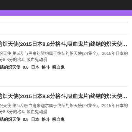
终结的炽天使(2015日本8.8分格斗,吸血鬼片)终结的炽天使 第5话 与黑鬼的契约
炽天使 第5话 与黑鬼的契约属于终结的炽天使(24集全)，2015年日本的
分8.8分的格斗,吸血鬼动漫
结的炽天使
8.8
日本
格斗
吸血鬼
终结的炽天使(2015日本8.8分格斗,吸血鬼片)终结的炽天使 第4话 吸血鬼米迦尔
炽天使 第4话 吸血鬼米迦尔属于终结的炽天使(24集全)，2015年日本的
分8.8分的格斗,吸血鬼动漫
结的炽天使
8.8
日本
格斗
吸血鬼