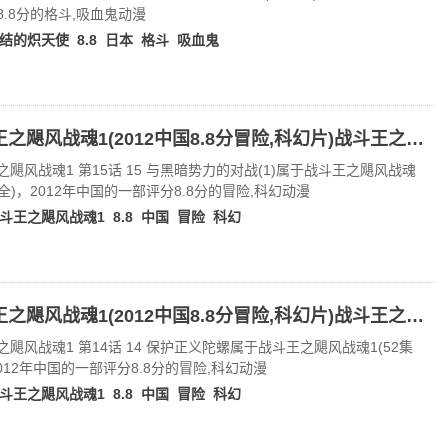
8.8分的格斗,吸血鬼动漫
结的炽天使
8.8
日本
格斗
吸血鬼
战斗王之飓风战魂1(2012中国8.8分冒险,科幻片)战斗王之飓风战魂1 第15话 15 与黑暗势力的对战(1)
之飓风战魂1 第15话 15 与黑暗势力的对战(1)属于战斗王之飓风战魂
集全)，2012年中国的一部评分8.8分的冒险,科幻动漫
斗王之飓风战魂1
8.8
中国
冒险
科幻
战斗王之飓风战魂1(2012中国8.8分冒险,科幻片)战斗王之飓风战魂1 第14话 14 保护正义陀螺
之飓风战魂1 第14话 14 保护正义陀螺属于战斗王之飓风战魂1(52集
2012年中国的一部评分8.8分的冒险,科幻动漫
斗王之飓风战魂1
8.8
中国
冒险
科幻