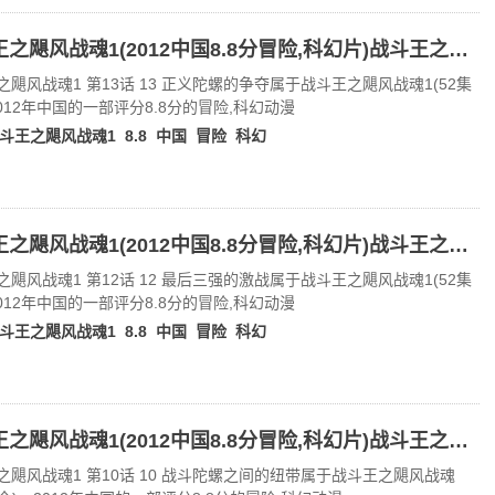
战斗王之飓风战魂1(2012中国8.8分冒险,科幻片)战斗王之飓风战魂1 第13话 13 正义陀螺的争夺
之飓风战魂1 第13话 13 正义陀螺的争夺属于战斗王之飓风战魂1(52集
2012年中国的一部评分8.8分的冒险,科幻动漫
斗王之飓风战魂1
8.8
中国
冒险
科幻
战斗王之飓风战魂1(2012中国8.8分冒险,科幻片)战斗王之飓风战魂1 第12话 12 最后三强的激战
之飓风战魂1 第12话 12 最后三强的激战属于战斗王之飓风战魂1(52集
2012年中国的一部评分8.8分的冒险,科幻动漫
斗王之飓风战魂1
8.8
中国
冒险
科幻
战斗王之飓风战魂1(2012中国8.8分冒险,科幻片)战斗王之飓风战魂1 第10话 10 战斗陀螺之间的纽带
之飓风战魂1 第10话 10 战斗陀螺之间的纽带属于战斗王之飓风战魂