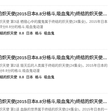
终结的炽天使(2015日本8.8分格斗,吸血鬼片)终结的炽天使 第3话 栖宿心中的魔鬼
炽天使 第3话 栖宿心中的魔鬼属于终结的炽天使(24集全)，2015年日本
评分8.8分的格斗,吸血鬼动漫
结的炽天使
8.8
日本
格斗
吸血鬼
终结的炽天使(2015日本8.8分格斗,吸血鬼片)终结的炽天使 第2话 毁灭后的人类
炽天使 第2话 毁灭后的人类属于终结的炽天使(24集全)，2015年日本的
分8.8分的格斗,吸血鬼动漫
结的炽天使
8.8
日本
格斗
吸血鬼
终结的炽天使(2015日本8.8分格斗,吸血鬼片)终结的炽天使 第1话 血脉的世界
炽天使 第1话 血脉的世界属于终结的炽天使(24集全)，2015年日本的一