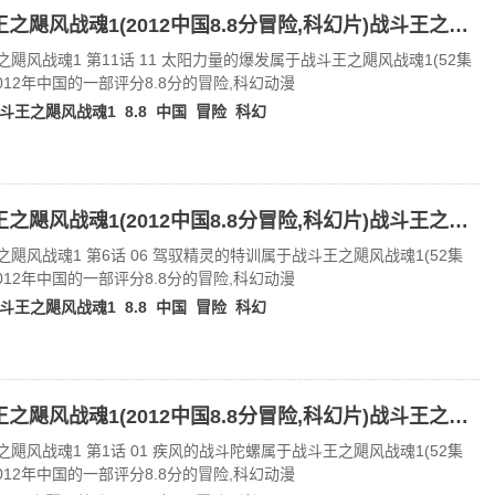
战斗王之飓风战魂1(2012中国8.8分冒险,科幻片)战斗王之飓风战魂1 第11话 11 太阳力量的爆发
之飓风战魂1 第11话 11 太阳力量的爆发属于战斗王之飓风战魂1(52集
2012年中国的一部评分8.8分的冒险,科幻动漫
斗王之飓风战魂1
8.8
中国
冒险
科幻
战斗王之飓风战魂1(2012中国8.8分冒险,科幻片)战斗王之飓风战魂1 第6话 06 驾驭精灵的特训
之飓风战魂1 第6话 06 驾驭精灵的特训属于战斗王之飓风战魂1(52集
2012年中国的一部评分8.8分的冒险,科幻动漫
斗王之飓风战魂1
8.8
中国
冒险
科幻
战斗王之飓风战魂1(2012中国8.8分冒险,科幻片)战斗王之飓风战魂1 第1话 01 疾风的战斗陀螺
之飓风战魂1 第1话 01 疾风的战斗陀螺属于战斗王之飓风战魂1(52集
2012年中国的一部评分8.8分的冒险,科幻动漫