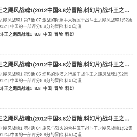
战斗王之飓风战魂1(2012中国8.8分冒险,科幻片)战斗王之飓风战魂1 第7话 07 激战的陀螺手大赛
之飓风战魂1 第7话 07 激战的陀螺手大赛属于战斗王之飓风战魂1(52集
2012年中国的一部评分8.8分的冒险,科幻动漫
斗王之飓风战魂1
8.8
中国
冒险
科幻
战斗王之飓风战魂1(2012中国8.8分冒险,科幻片)战斗王之飓风战魂1 第5话 05 炽热的沙漠之行
之飓风战魂1 第5话 05 炽热的沙漠之行属于战斗王之飓风战魂1(52集
2012年中国的一部评分8.8分的冒险,科幻动漫
斗王之飓风战魂1
8.8
中国
冒险
科幻
战斗王之飓风战魂1(2012中国8.8分冒险,科幻片)战斗王之飓风战魂1 第4话 04 旋风与烈火的合并
之飓风战魂1 第4话 04 旋风与烈火的合并属于战斗王之飓风战魂1(52集
2012年中国的一部评分8.8分的冒险,科幻动漫