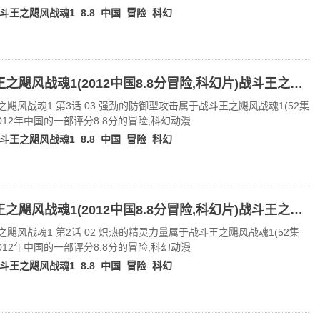
斗王之飓风战魂1
8.8
中国
冒险
科幻
战斗王之飓风战魂1(2012中国8.8分冒险,科幻片)战斗王之飓风战魂1 第3话 03 强劲的防御型攻击
之飓风战魂1 第3话 03 强劲的防御型攻击属于战斗王之飓风战魂1(52集
2012年中国的一部评分8.8分的冒险,科幻动漫
斗王之飓风战魂1
8.8
中国
冒险
科幻
战斗王之飓风战魂1(2012中国8.8分冒险,科幻片)战斗王之飓风战魂1 第2话 02 炽热的精灵力量
之飓风战魂1 第2话 02 炽热的精灵力量属于战斗王之飓风战魂1(52集
2012年中国的一部评分8.8分的冒险,科幻动漫
斗王之飓风战魂1
8.8
中国
冒险
科幻