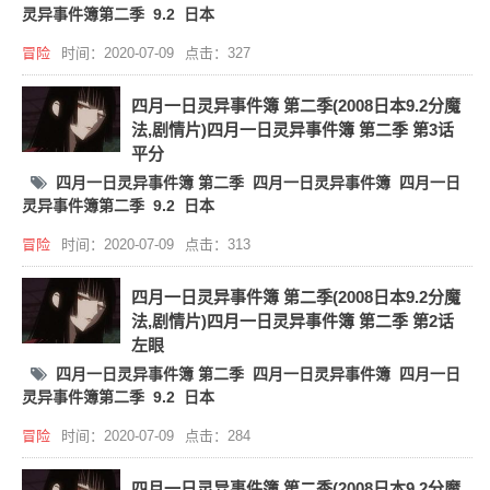
灵异事件簿第二季
9.2
日本
冒险
时间：2020-07-09
点击：327
四月一日灵异事件簿 第二季(2008日本9.2分魔
法,剧情片)四月一日灵异事件簿 第二季 第3话
平分
四月一日灵异事件簿 第二季
四月一日灵异事件簿
四月一日
灵异事件簿第二季
9.2
日本
冒险
时间：2020-07-09
点击：313
四月一日灵异事件簿 第二季(2008日本9.2分魔
法,剧情片)四月一日灵异事件簿 第二季 第2话
左眼
四月一日灵异事件簿 第二季
四月一日灵异事件簿
四月一日
灵异事件簿第二季
9.2
日本
冒险
时间：2020-07-09
点击：284
四月一日灵异事件簿 第二季(2008日本9.2分魔