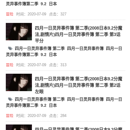
灵异事件簿第二季
9.2
日本
冒险
时间：2020-07-09
点击：327
四月一日灵异事件簿 第二季(2008日本9.2分魔
法,剧情片)四月一日灵异事件簿 第二季 第3话
平分
四月一日灵异事件簿 第二季
四月一日灵异事件簿
四月一日
灵异事件簿第二季
9.2
日本
冒险
时间：2020-07-09
点击：313
四月一日灵异事件簿 第二季(2008日本9.2分魔
法,剧情片)四月一日灵异事件簿 第二季 第2话
左眼
四月一日灵异事件簿 第二季
四月一日灵异事件簿
四月一日
灵异事件簿第二季
9.2
日本
冒险
时间：2020-07-09
点击：284
四月一日灵异事件簿 第二季(2008日本9.2分魔