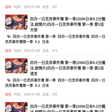
冒险
时间：2020-07-09
点击：307
四月一日灵异事件簿 第一季(2006日本9.2分魔
法,剧情片)四月一日灵异事件簿 第一季 第3话
天使
四月一日灵异事件簿 第一季
四月一日灵异事件簿
四月一日
灵异事件簿第一季
9.2
日本
冒险
时间：2020-07-09
点击：371
四月一日灵异事件簿 第一季(2006日本9.2分魔
法,剧情片)四月一日灵异事件簿 第一季 第2话
谎言
四月一日灵异事件簿 第一季
四月一日灵异事件簿
四月一日
灵异事件簿第一季
9.2
日本
冒险
时间：2020-07-09
点击：343
四月一日灵异事件簿 第一季(2006日本9.2分魔
法,剧情片)四月一日灵异事件簿 第一季 第1话