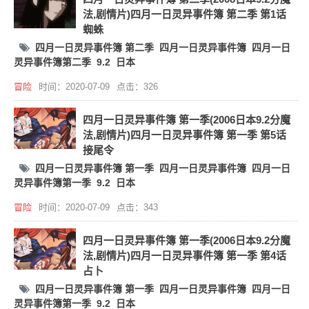
法,剧情片)四月一日灵异事件簿 第二季 第1话
蜘蛛
四月一日灵异事件簿 第二季
四月一日灵异事件簿
四月一日
灵异事件簿第二季
9.2
日本
冒险
时间：2020-07-09
点击：326
四月一日灵异事件簿 第一季(2006日本9.2分魔
法,剧情片)四月一日灵异事件簿 第一季 第5话
接尾令
四月一日灵异事件簿 第一季
四月一日灵异事件簿
四月一日
灵异事件簿第一季
9.2
日本
冒险
时间：2020-07-09
点击：343
四月一日灵异事件簿 第一季(2006日本9.2分魔
法,剧情片)四月一日灵异事件簿 第一季 第4话
占卜
四月一日灵异事件簿 第一季
四月一日灵异事件簿
四月一日
灵异事件簿第一季
9.2
日本