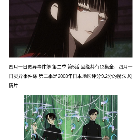
四月一日灵异事件簿 第二季 第5话 因缘共有13集全，四月一
日灵异事件簿 第二季是2008年日本地区评分9.2分的魔法,剧
情片