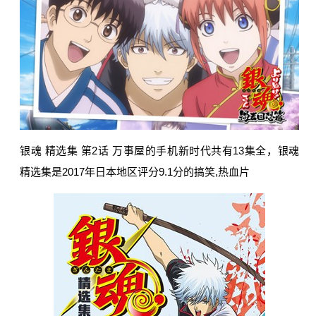
银魂 精选集 第2话 万事屋的手机新时代共有13集全，银魂
精选集是2017年日本地区评分9.1分的搞笑,热血片