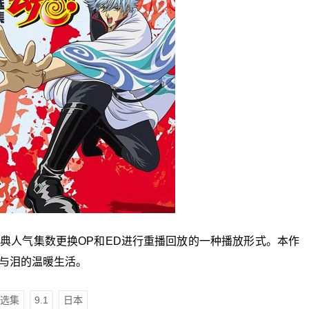
典人气集数更换OP和ED进行重播回放的一种播放形式。本作
与泪的温暖生活。
选集
9.1
日本