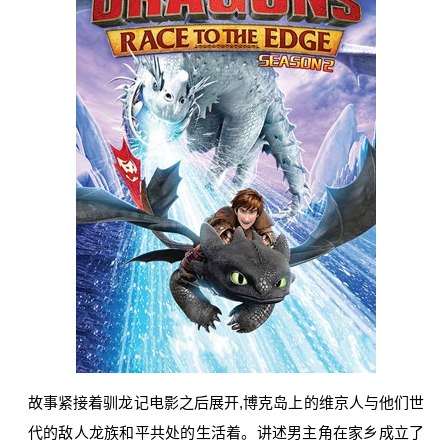
故事紧接着驯龙记电影之后展开,博克岛上的维京人与他们世
代的敌人龙族和平共处的生活着。讲述男主角在家乡成立了