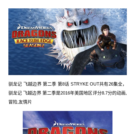
驯龙记 飞越边界 第二季 第8话 STRYKE OUT共有26集全，
驯龙记 飞越边界 第二季是2016年美国地区评分8.7分的动画,
冒险,友情片