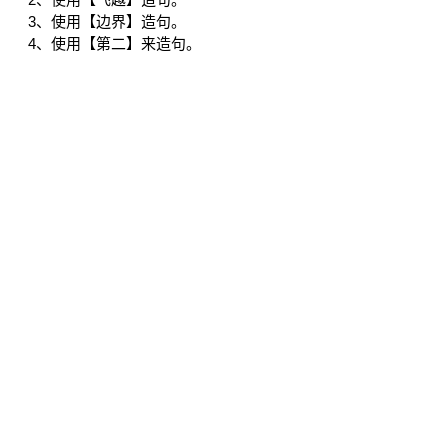
3、使用【边界】造句。
4、使用【第二】来造句。