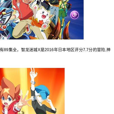
有89集全，智龙迷城X是2016年日本地区评分7.7分的冒险,神