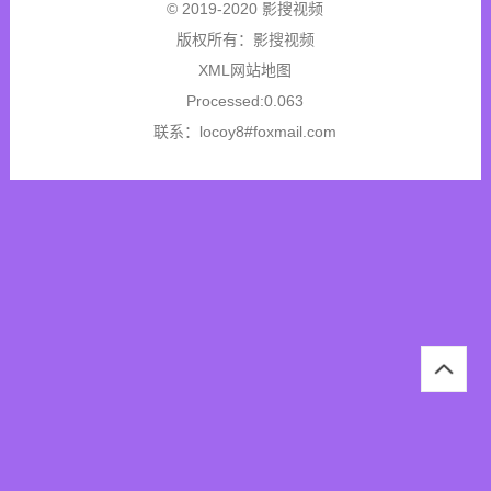
© 2019-2020 影搜视频
版权所有：
影搜视频
XML网站地图
Processed:0.063
联系：locoy8#foxmail.com