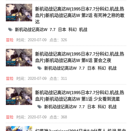
新机动战记高达W(1995日本7.7分科幻,机战,热
血片)新机动战记高达W 第2话 有死神之称的敢
达
新机动战记高达W
7.7
日本
科幻
机战
冒险
时间：2020-07-09
点击：326
新机动战记高达W(1995日本7.7分科幻,机战,热
血片)新机动战记高达W 第6话 宴会之夜
新机动战记高达W
7.7
日本
科幻
机战
冒险
时间：2020-07-09
点击：311
新机动战记高达W(1995日本7.7分科幻,机战,热
血片)新机动战记高达W 第1话 少女看到流星
新机动战记高达W
7.7
日本
科幻
机战
冒险
时间：2020-07-09
点击：368