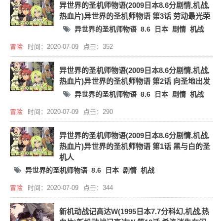
异世界的圣机师物语(2009日本8.6分剧情,机战,
热血片)异世界的圣机师物语 第3话 劳动最光荣
异世界的圣机师物语
8.6
日本
剧情
机战
冒险
时间：2020-07-09
点击：352
异世界的圣机师物语(2009日本8.6分剧情,机战,
热血片)异世界的圣机师物语 第2话 向圣地出发
异世界的圣机师物语
8.6
日本
剧情
机战
冒险
时间：2020-07-09
点击：290
异世界的圣机师物语(2009日本8.6分剧情,机战,
热血片)异世界的圣机师物语 第1话 黑与白的圣
机人
异世界的圣机师物语
8.6
日本
剧情
机战
冒险
时间：2020-07-09
点击：344
新机动战记高达W(1995日本7.7分科幻,机战,热