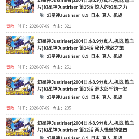
幻星神Justiriser(2004日本8.9分真人,机战,热血
片)幻星神Justiriser 第15话 惊人的幻星之力
幻星神Justiriser
8.9
日本
真人
机战
冒险
时间：2020-07-09
点击：321
幻星神Justiriser(2004日本8.9分真人,机战,热血
片)幻星神Justiriser 第14话 秘计,欺敌之策
幻星神Justiriser
8.9
日本
真人
机战
冒险
时间：2020-07-09
点击：251
幻星神Justiriser(2004日本8.9分真人,机战,热血
片)幻星神Justiriser 第13话 源太郎千钧一发
幻星神Justiriser
8.9
日本
真人
机战
冒险
时间：2020-07-09
点击：235
幻星神Justiriser(2004日本8.9分真人,机战,热血
片)幻星神Justiriser 第12话 两大怪兽的袭击
幻星神Justiriser
8.9
日本
真人
机战