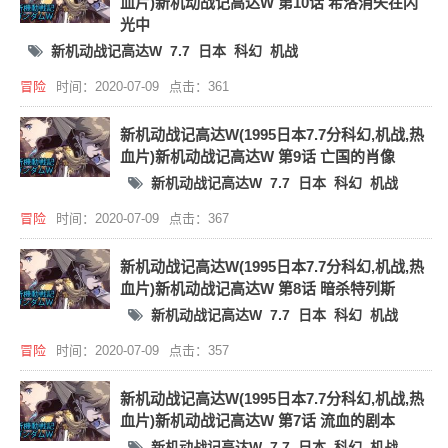
血片)新机动战记高达W 第10话 希洛消失在闪
光中
新机动战记高达W
7.7
日本
科幻
机战
冒险
时间：2020-07-09
点击：361
新机动战记高达W(1995日本7.7分科幻,机战,热
血片)新机动战记高达W 第9话 亡国的肖像
新机动战记高达W
7.7
日本
科幻
机战
冒险
时间：2020-07-09
点击：367
新机动战记高达W(1995日本7.7分科幻,机战,热
血片)新机动战记高达W 第8话 暗杀特列斯
新机动战记高达W
7.7
日本
科幻
机战
冒险
时间：2020-07-09
点击：357
新机动战记高达W(1995日本7.7分科幻,机战,热
血片)新机动战记高达W 第7话 流血的剧本
新机动战记高达W
7.7
日本
科幻
机战