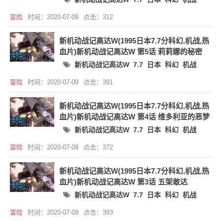
冒险
时间：2020-07-09
点击：312
新机动战记高达W(1995日本7.7分科幻,机战,热
血片)新机动战记高达W 第5话 莉莉娜的秘密
新机动战记高达W
7.7
日本
科幻
机战
冒险
时间：2020-07-09
点击：391
新机动战记高达W(1995日本7.7分科幻,机战,热
血片)新机动战记高达W 第4话 维多利亚的恶梦
新机动战记高达W
7.7
日本
科幻
机战
冒险
时间：2020-07-09
点击：372
新机动战记高达W(1995日本7.7分科幻,机战,热
血片)新机动战记高达W 第3话 五架敢达
新机动战记高达W
7.7
日本
科幻
机战
冒险
时间：2020-07-09
点击：393