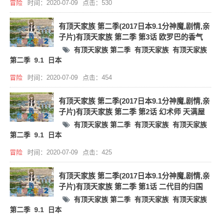
冒险
时间：2020-07-09
点击：530
有顶天家族 第二季(2017日本9.1分神魔,剧情,亲
子片)有顶天家族 第二季 第3话 欧罗巴的香气
有顶天家族 第二季
有顶天家族
有顶天家族
第二季
9.1
日本
冒险
时间：2020-07-09
点击：454
有顶天家族 第二季(2017日本9.1分神魔,剧情,亲
子片)有顶天家族 第二季 第2话 幻术师 天满屋
有顶天家族 第二季
有顶天家族
有顶天家族
第二季
9.1
日本
冒险
时间：2020-07-09
点击：425
有顶天家族 第二季(2017日本9.1分神魔,剧情,亲
子片)有顶天家族 第二季 第1话 二代目的归国
有顶天家族 第二季
有顶天家族
有顶天家族
第二季
9.1
日本