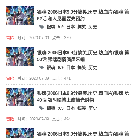
银魂(2006日本9.9分搞笑,历史,热血片)银魂 第
52话 和人见面要先预约
银魂
9.9
日本
搞笑
历史
冒险
时间：2020-07-09
点击：379
银魂(2006日本9.9分搞笑,历史,热血片)银魂 第
50话 银魂剧情演员来编
银魂
9.9
日本
搞笑
历史
冒险
时间：2020-07-09
点击：471
银魂(2006日本9.9分搞笑,历史,热血片)银魂 第
49话 银时赌博上瘾输光财物
银魂
9.9
日本
搞笑
历史
冒险
时间：2020-07-09
点击：494
银魂(2006日本9.9分搞笑,历史,热血片)银魂 第