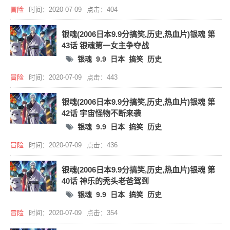
冒险
时间：2020-07-09
点击：404
银魂(2006日本9.9分搞笑,历史,热血片)银魂 第
43话 银魂第一女主争夺战
银魂
9.9
日本
搞笑
历史
冒险
时间：2020-07-09
点击：443
银魂(2006日本9.9分搞笑,历史,热血片)银魂 第
42话 宇宙怪物不断来袭
银魂
9.9
日本
搞笑
历史
冒险
时间：2020-07-09
点击：436
银魂(2006日本9.9分搞笑,历史,热血片)银魂 第
40话 神乐的秃头老爸驾到
银魂
9.9
日本
搞笑
历史
冒险
时间：2020-07-09
点击：354