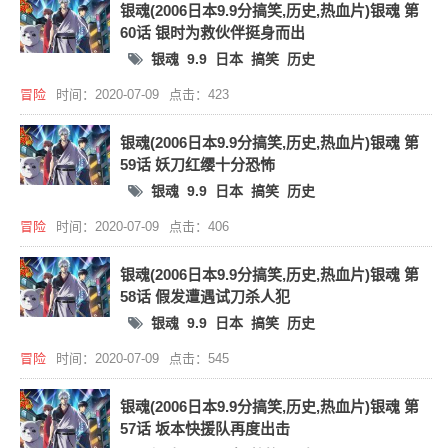
银魂(2006日本9.9分搞笑,历史,热血片)银魂 第
60话 银时为救伙伴挺身而出
银魂
9.9
日本
搞笑
历史
冒险
时间：2020-07-09
点击：423
银魂(2006日本9.9分搞笑,历史,热血片)银魂 第
59话 妖刀红缨十分恐怖
银魂
9.9
日本
搞笑
历史
冒险
时间：2020-07-09
点击：406
银魂(2006日本9.9分搞笑,历史,热血片)银魂 第
58话 假发遭遇试刀杀人犯
银魂
9.9
日本
搞笑
历史
冒险
时间：2020-07-09
点击：545
银魂(2006日本9.9分搞笑,历史,热血片)银魂 第
57话 坂本快援队再度出击