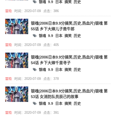
银魂
9.9
日本
搞笑
历史
冒险
时间：2020-07-09
点击：386
银魂(2006日本9.9分搞笑,历史,热血片)银魂 第
55话 乡下大婶儿子是牛郎
银魂
9.9
日本
搞笑
历史
冒险
时间：2020-07-09
点击：405
银魂(2006日本9.9分搞笑,历史,热血片)银魂 第
54话 乡下大婶千里寻子
银魂
9.9
日本
搞笑
历史
冒险
时间：2020-07-09
点击：378
银魂(2006日本9.9分搞笑,历史,热血片)银魂 第
53话 女消防队员辰己的故事
银魂
9.9
日本
搞笑
历史
冒险
时间：2020-07-09
点击：391