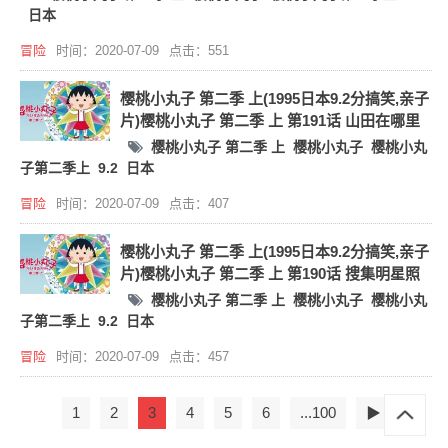
日本
冒险
时间：2020-07-09
点击：551
樱桃小丸子 第二季 上(1995日本9.2分搞笑,亲子
片)樱桃小丸子 第二季 上 第191话 山田在哪里
樱桃小丸子 第二季 上
樱桃小丸子
樱桃小丸
子第二季上
9.2
日本
冒险
时间：2020-07-09
点击：407
樱桃小丸子 第二季 上(1995日本9.2分搞笑,亲子
片)樱桃小丸子 第二季 上 第190话 搜集明星照
樱桃小丸子 第二季 上
樱桃小丸子
樱桃小丸
子第二季上
9.2
日本
冒险
时间：2020-07-09
点击：457
1
2
3
4
5
6
...100
▶