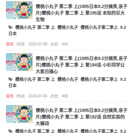
樱桃小丸子 第二季 上(1995日本9.2分搞笑,亲子
片)樱桃小丸子 第二季 上 第195话 未知的巨大
生物
樱桃小丸子 第二季 上
樱桃小丸子
樱桃小丸子第二季上
9.2
日本
冒险
时间：2020-07-09
点击：443
樱桃小丸子 第二季 上(1995日本9.2分搞笑,亲子
片)樱桃小丸子 第二季 上 第194话 小衫同学让
大家白操心
樱桃小丸子 第二季 上
樱桃小丸子
樱桃小丸子第二季上
9.2
日本
冒险
时间：2020-07-09
点击：499
樱桃小丸子 第二季 上(1995日本9.2分搞笑,亲子
片)樱桃小丸子 第二季 上 第192话 自然实验的
大骚动
樱桃小丸子 第二季 上
樱桃小丸子
樱桃小丸子第二季上
9.2