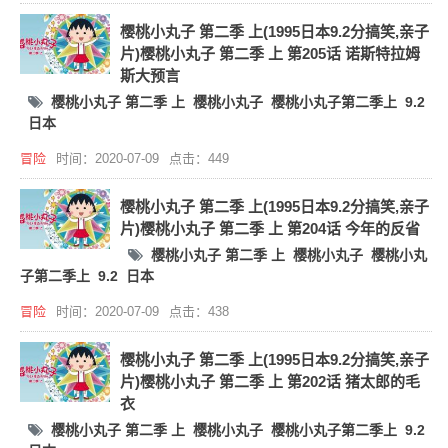
樱桃小丸子 第二季 上(1995日本9.2分搞笑,亲子
片)樱桃小丸子 第二季 上 第205话 诺斯特拉姆
斯大预言
樱桃小丸子 第二季 上
樱桃小丸子
樱桃小丸子第二季上
9.2
日本
冒险
时间：2020-07-09
点击：449
樱桃小丸子 第二季 上(1995日本9.2分搞笑,亲子
片)樱桃小丸子 第二季 上 第204话 今年的反省
樱桃小丸子 第二季 上
樱桃小丸子
樱桃小丸
子第二季上
9.2
日本
冒险
时间：2020-07-09
点击：438
樱桃小丸子 第二季 上(1995日本9.2分搞笑,亲子
片)樱桃小丸子 第二季 上 第202话 猪太郎的毛
衣
樱桃小丸子 第二季 上
樱桃小丸子
樱桃小丸子第二季上
9.2