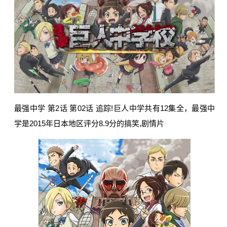
最强中学 第2话 第02话 追踪!巨人中学共有12集全，最强中
学是2015年日本地区评分8.9分的搞笑,剧情片