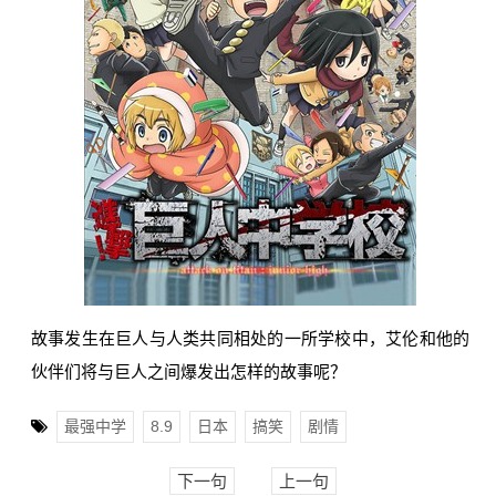
故事发生在巨人与人类共同相处的一所学校中，艾伦和他的
伙伴们将与巨人之间爆发出怎样的故事呢？
最强中学
8.9
日本
搞笑
剧情
下一句
上一句