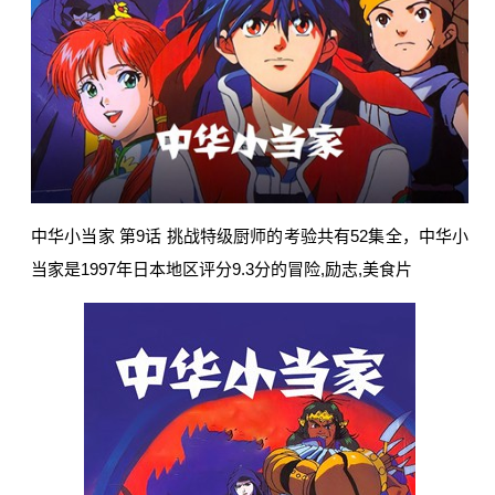
中华小当家 第9话 挑战特级厨师的考验共有52集全，中华小
当家是1997年日本地区评分9.3分的冒险,励志,美食片