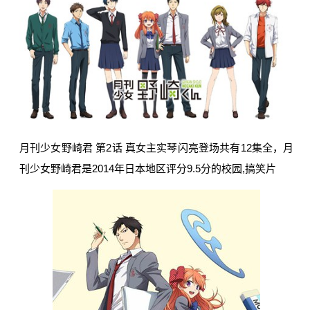
月刊少女野崎君 第2话 真女主实琴闪亮登场共有12集全，月
刊少女野崎君是2014年日本地区评分9.5分的校园,搞笑片