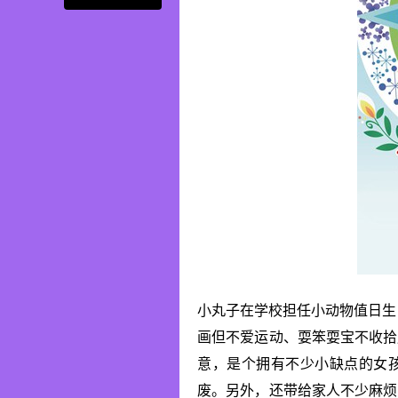
小丸子在学校担任小动物值日生，
画但不爱运动、耍笨耍宝不收拾
意，是个拥有不少小缺点的女
废。另外，还带给家人不少麻烦